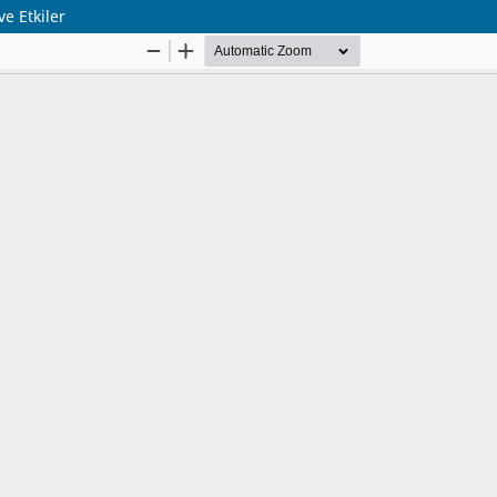
e Etkiler