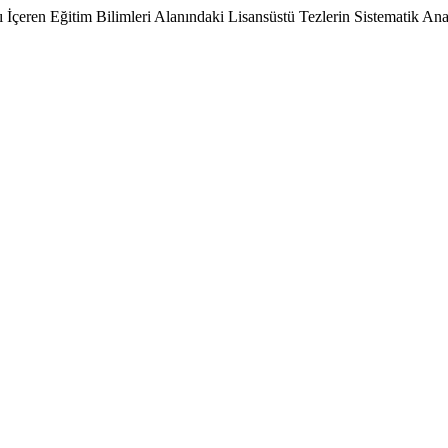
 İçeren Eğitim Bilimleri Alanındaki Lisansüstü Tezlerin Sistematik Ana