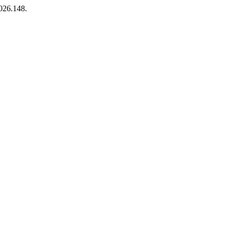
2026.148.