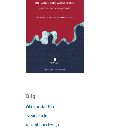
Bilgi
Okuyucular İçin
Yazarlar İçin
Kütüphaneciler İçin