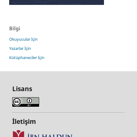
Bilgi
Okuyucular İçin
Yazarlar İçin
Kütüphaneciler İçin
Lisans
İletişim