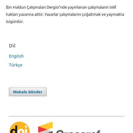
İbn Haldun Çalışmaları Dergisi'nde yayınlanan çalışmaların telif
hakları yazarına aittir. Yazarlar çalışmalarını çoğaltmak ve yaymakta
özgürdür.
Dil
English
Türkçe
Makale Gönder