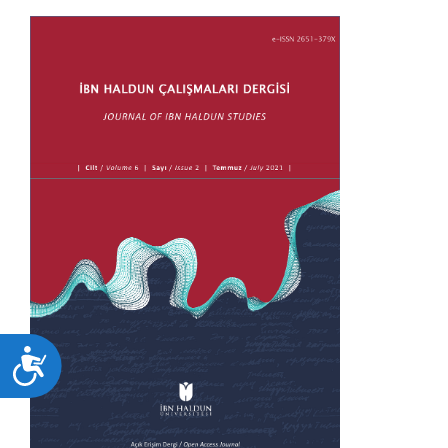
Ulaşılabilirlik